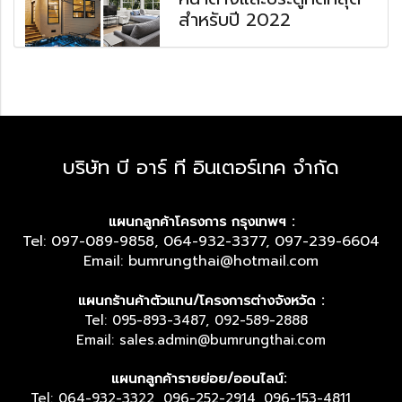
สำหรับปี 2022
บริษัท บี อาร์ ที อินเตอร์เทค จำกัด
แผนกลูกค้าโครงการ กรุงเทพฯ :
Tel: 097-089-9858, 064-932-3377, 097-239-6604
Email: bumrungthai@hotmail.com
แผนกร้านค้าตัวแทน/โครงการต่างจังหวัด :
Tel: 095-893-3487, 092-589-2888
Email: sales.admin@bumrungthai.com
แผนกลูกค้ารายย่อย/ออนไลน์:
Tel: 064-932-3322, 096-252-2914, 096-153-4811