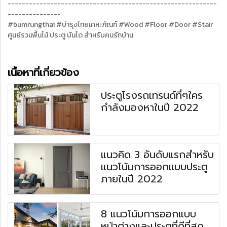
-----------------------------------------------------------
---------------
‪#‎bumrungthai‬ ‪#‎บำรุงไทยเคหะภัณฑ์ ‪#‎Wood‬ ‪#‎Floor‬ ‪#‎Door‬ ‪#‎Stair‬
ศูนย์รวมพื้นไม้ ประตู บันได สำหรับคนรักบ้าน
เนื้อหาที่เกี่ยวข้อง
ประตูโรงรถเทรนด์ที่ๆใคร
กำลังมองหาในปี 2022
แนวคิด 3 อันดับแรกสำหรับ
แนวโน้มการออกแบบประตู
ภายในปี 2022
8 แนวโน้มการออกแบบ
หน้าต่างและประตูที่ดีที่สุด