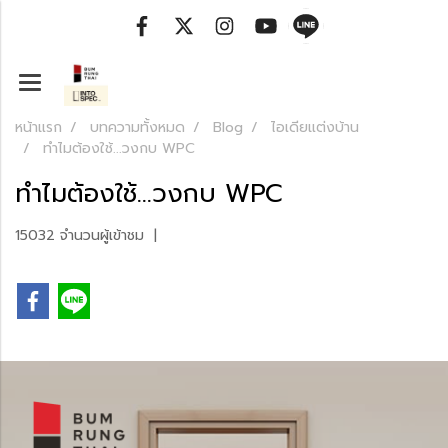
หน้าแรก
บทความทั้งหมด
Blog
ไอเดียแต่งบ้าน
ทำไมต้องใช้...วงกบ WPC
ทำไมต้องใช้...วงกบ WPC
15032 จำนวนผู้เข้าชม
|