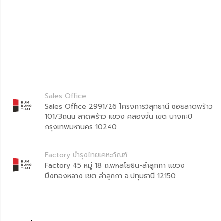
Sales Office
Sales Office 2991/26 โครงการวิสุทธานี ซอยลาดพร้าว
101/3ถนน ลาดพร้าว แขวง คลองจั่น เขต บางกะปิ
กรุงเทพมหานคร 10240
Factory บำรุงไทยเคหะภัณฑ์
Factory 45 หมู่ 18 ถ.พหลโยธิน-ลำลูกกา แขวง
บึงทองหลาง เขต ลำลูกกา จ.ปทุมธานี 12150