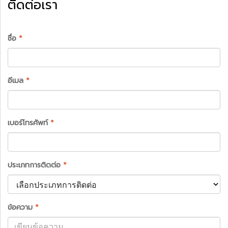
ติดต่อเรา
ชื่อ
*
อีเมล
*
เบอร์โทรศัพท์
*
ประเภทการติดต่อ
*
ข้อความ
*