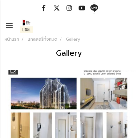
หน้าแรก
แกลลอรี่ทั้งหมด
Gallery
Gallery