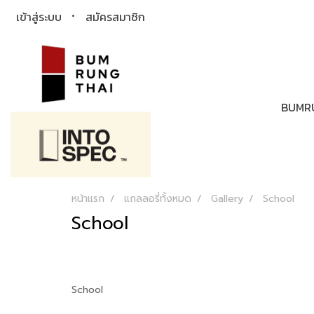
เข้าสู่ระบบ
สมัครสมาชิก
BUMR
หน้าแรก
แกลลอรี่ทั้งหมด
Gallery
School
School
School