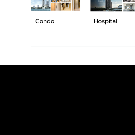
Condo
Hospital