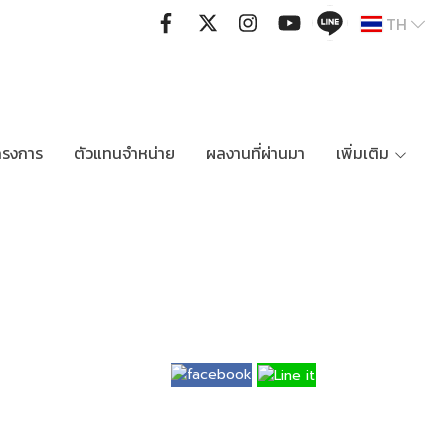
TH
ครงการ
ตัวแทนจำหน่าย
ผลงานที่ผ่านมา
เพิ่มเติม