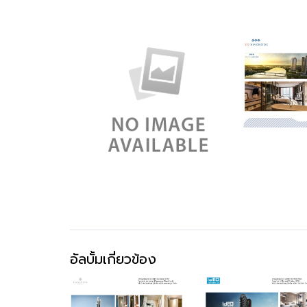
อัลบั้มเกี่ยวข้อง