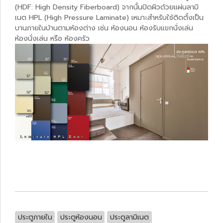
(HDF: High Density Fiberboard) จากนั้นปิดผิวด้วยแผ่นลามิ
เนต HPL (High Pressure Laminate) เหมาะสำหรับใช้ติดตั้งเป็น
บานภายในบ้านตามห้องต่าง เช่น ห้องนอน ห้องรับแขกนั่งเล่น
ห้องนั่งเล่น หรือ ห้องครัว
ประตูภายใน
ประตูห้องนอน
ประตูลามิเนต