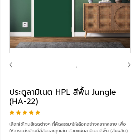
ประตูลามิเนต HPL สีพื้น Jungle
(HA-22)
เลือกใช้โทนสีเฉดต่างๆ ที่คัดสรรมาให้เลือกอย่างหลากหลาย เพื่อ
ให้การแต่งบ้านมีสีสันและลูกเล่น ด้วยแผ่นลามิเนตสีพื้น (สั่งผลิต)