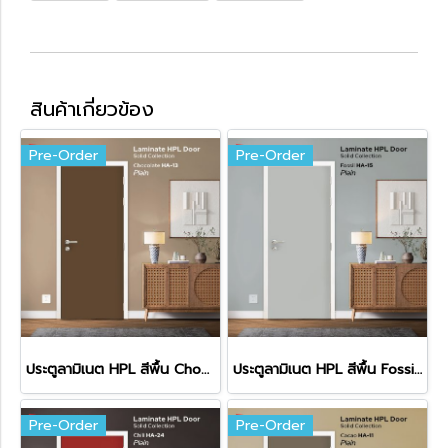
สินค้าเกี่ยวข้อง
Pre-Order
Pre-Order
ประตูลามิเนต HPL สีพื้น Chocolate (HA-13)
ประตูลามิเนต HPL สีพื้น Fossil (HA-15)
Pre-Order
Pre-Order