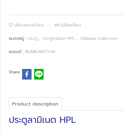
เพิ่มรายการโปรด
เปรียบเทียบ
หมวดหมู่ :
ประตู
,
ประตูลามิเนต HPL
,
Oblique Collection
แบรนด์ :
BUMRUNGTHAI
Share
Product description
ประตูลามิเนต HPL