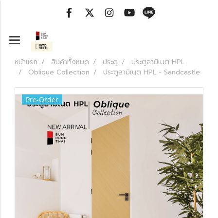
หน้าแรก
สินค้าทั้งหมด
ประตู
ประตูลามิเนต HPL
Oblique Collection
ประตูลามิเนต HPL - Sandcastle
Pre-Order