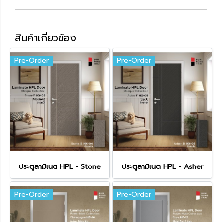
สินค้าเกี่ยวข้อง
Pre-Order
Pre-Order
ประตูลามิเนต HPL - Stone
ประตูลามิเนต HPL - Asher
Pre-Order
Pre-Order