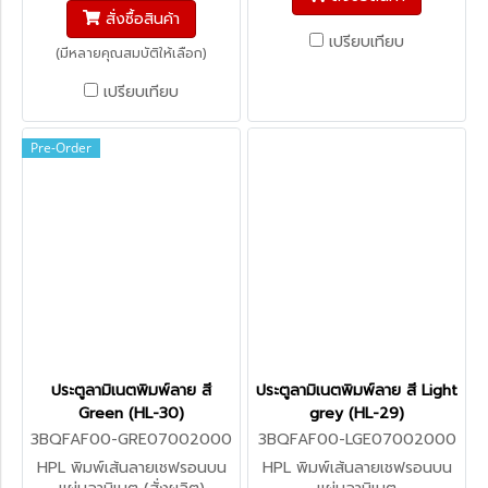
สั่งซื้อสินค้า
เปรียบเทียบ
(มีหลายคุณสมบัติให้เลือก)
เปรียบเทียบ
Pre-Order
ประตูลามิเนตพิมพ์ลาย สี
ประตูลามิเนตพิมพ์ลาย สี Light
Green (HL-30)
grey (HL-29)
3BQFAF00-GRE07002000
3BQFAF00-LGE07002000
HPL พิมพ์เส้นลายเชฟรอนบน
HPL พิมพ์เส้นลายเชฟรอนบน