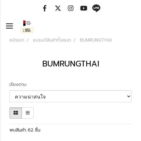
หน้าแรก
แบรนด์สินค้าทั้งหมด
BUMRUNGTHAI
BUMRUNGTHAI
เรียงตาม
พบสินค้า 62 ชิ้น