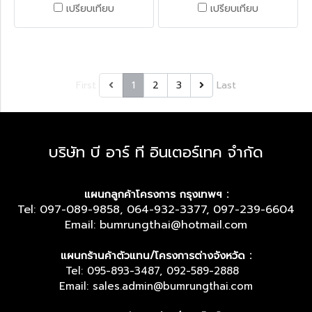
เปรียบเทียบ
เปรียบเทียบ
First
1
2
3
Last
บริษัท บี อาร์ ที อินเตอร์เทค จำกัด
แผนกลูกค้าโครงการ กรุงเทพฯ :
Tel: 097-089-9858, 064-932-3377, 097-239-6604
Email: bumrungthai@hotmail.com
แผนกร้านค้าตัวแทน/โครงการต่างจังหวัด :
Tel: 095-893-3487, 092-589-2888
Email: sales.admin@bumrungthai.com