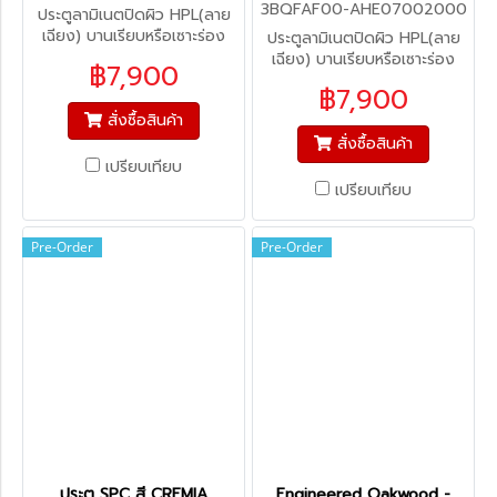
3BQFAF00-AHE07002000
ประตูลามิเนตปิดผิว HPL(ลาย
เฉียง) บานเรียบหรือเซาะร่อง
ประตูลามิเนตปิดผิว HPL(ลาย
(สั่งผลิต)
เฉียง) บานเรียบหรือเซาะร่อง
฿7,900
(สั่งผลิต)
฿7,900
สั่งซื้อสินค้า
สั่งซื้อสินค้า
เปรียบเทียบ
เปรียบเทียบ
Pre-Order
Pre-Order
ประตู SPC สี CREMIA
Engineered Oakwood -