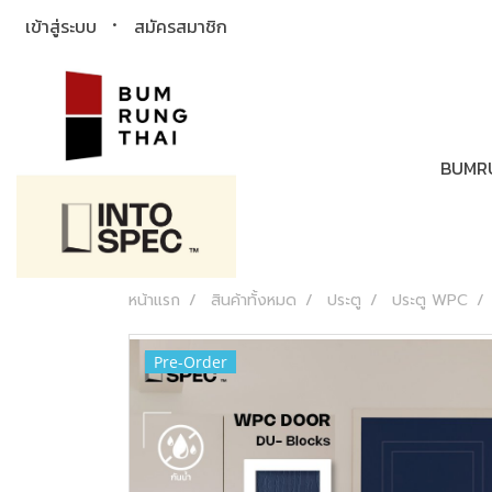
เข้าสู่ระบบ
สมัครสมาชิก
BUMR
หน้าแรก
สินค้าทั้งหมด
ประตู
ประตู WPC
Pre-Order