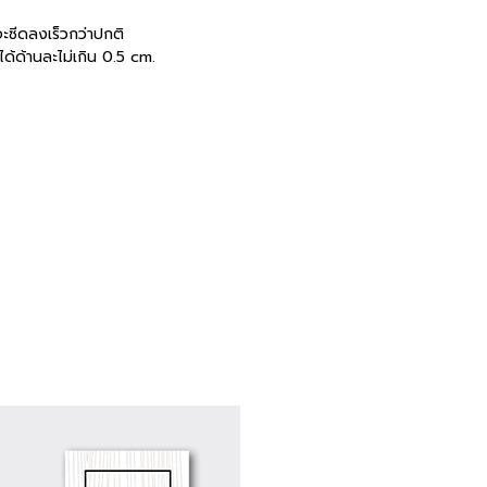
ีจะซีดลงเร็วกว่าปกติ
ด้ด้านละไม่เกิน 0.5 cm.