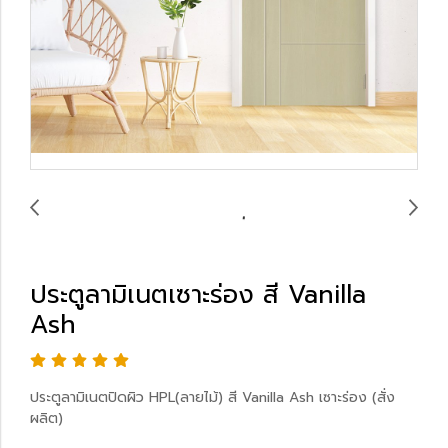
ประตูลามิเนตเซาะร่อง สี Vanilla
Ash
ประตูลามิเนตปิดผิว HPL(ลายไม้) สี Vanilla Ash เซาะร่อง (สั่ง
ผลิต)