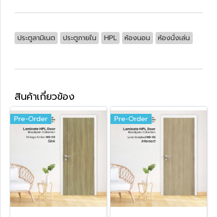
ประตูลามิเนต
ประตูภายใน
HPL
ห้องนอน
ห้องนั่งเล่น
สินค้าเกี่ยวข้อง
Pre-Order
Pre-Order