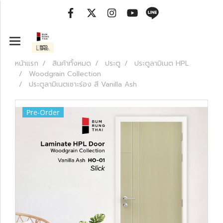
หน้าแรก
สินค้าทั้งหมด
ประตู
ประตูลามิเนต HPL
Woodgrain Collection
ประตูลามิเนตเซาะร่อง สี Vanilla Ash
Pre-Order