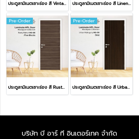
ประตูลามิเนตเซาะร่อง สี Vintage Amber
ประตูลามิเนตเซาะร่อง สี Linen Brushed
Pre-Order
Pre-Order
ประตูลามิเนตเซาะร่อง สี Rusty Walnut
ประตูลามิเนตเซาะร่อง สี Urban Mahogany
บริษัท บี อาร์ ที อินเตอร์เทค จำกัด