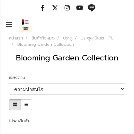
หน้าแรก
สินค้าทั้งหมด
ประตู
ประตูลามิเนต HPL
Blooming Garden Collection
Blooming Garden Collection
เรียงตาม
ไม่พบสินค้า