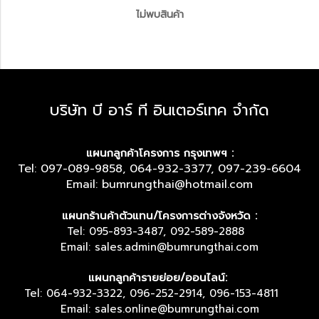
ไม่พบสินค้า
บริษัท บี อาร์ ที อินเตอร์เทค จำกัด
แผนกลูกค้าโครงการ กรุงเทพฯ :
Tel: 097-089-9858, 064-932-3377, 097-239-6604
Email: bumrungthai@hotmail.com
แผนกร้านค้าตัวแทน/โครงการต่างจังหวัด :
Tel: 095-893-3487, 092-589-2888
Email: sales.admin@bumrungthai.com
แผนกลูกค้ารายย่อย/ออนไลน์:
Tel: 064-932-3322, 096-252-2914, 096-153-4811
Email: sales.online@bumrungthai.com