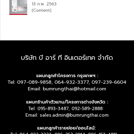
13 ก.พ. 2563
(Content)
บริษัท บี อาร์ ที อินเตอร์เทค จำกัด
แผนกลูกค้าโครงการ กรุงเทพฯ :
Tel: 097-089-9858, 064-932-3377, 097-239-6604
Email: bumrungthai@hotmail.com
แผนกร้านค้าตัวแทน/โครงการต่างจังหวัด :
Tel: 095-893-3487, 092-589-2888
Email: sales.admin@bumrungthai.com
แผนกลูกค้ารายย่อย/ออนไลน์: