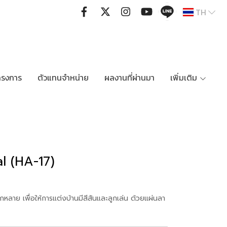
TH
ครงการ
ตัวแทนจำหน่าย
ผลงานที่ผ่านมา
เพิ่มเติม
al (HA-17)
กหลาย เพื่อให้การแต่งบ้านมีสีสันและลูกเล่น ด้วยแผ่นลา