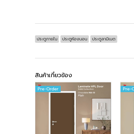
ประตูภายใน
ประตูห้องนอน
ประตูลามิเนต
สินค้าเกี่ยวข้อง
Pre-Order
Pre-