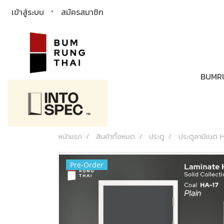
เข้าสู่ระบบ
สมัครสมาชิก
BUMR
หน้าแรก
สินค้าทั้งหมด
ประตู
ประตูลามิเนต 
Pre-Order