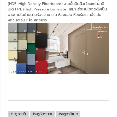
(HDF: High Density Fiberboard) จากนั้นปิดผิวด้วยแผ่นลามิ
เนต HPL (High Pressure Laminate) เหมาะสำหรับใช้ติดตั้งเป็น
บานภายในบ้านตามห้องต่าง เช่น ห้องนอน ห้องรับแขกนั่งเล่น
ห้องนั่งเล่น หรือ ห้องครัว
ประตูภายใน
ประตูห้องนอน
ประตูลามิเนต