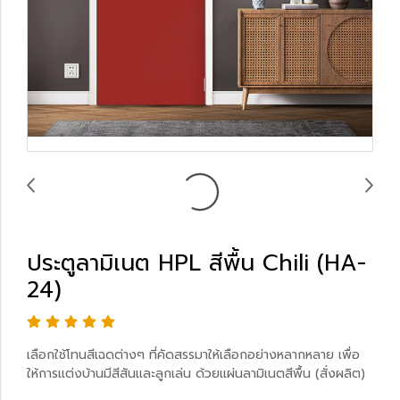
ประตูลามิเนต HPL สีพื้น Chili (HA-
24)
เลือกใช้โทนสีเฉดต่างๆ ที่คัดสรรมาให้เลือกอย่างหลากหลาย เพื่อ
ให้การแต่งบ้านมีสีสันและลูกเล่น ด้วยแผ่นลามิเนตสีพื้น (สั่งผลิต)