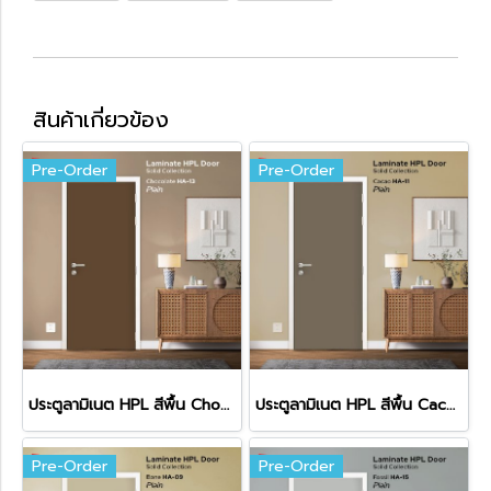
สินค้าเกี่ยวข้อง
Pre-Order
Pre-Order
ประตูลามิเนต HPL สีพื้น Chocolate (HA-13)
ประตูลามิเนต HPL สีพื้น Cacao (HA-11)
Pre-Order
Pre-Order