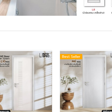
Best Seller