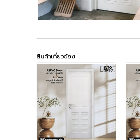
สินค้าเกี่ยวข้อง