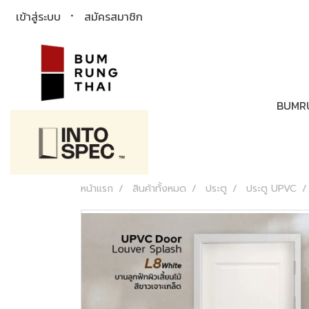
เข้าสู่ระบบ
สมัครสมาชิก
BUMR
หน้าแรก
สินค้าทั้งหมด
ประตู
ประตู UPVC