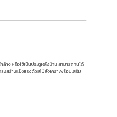
ล้าง หรือใช้เป็นประตูหลังบ้าน สามารถทนได้
ครงสร้างแข็งแรงด้วยไม้สังเคราะพร้อมเสริม