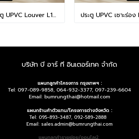
ประตู UPVC Louver L10 (เกล็ดระบายอากาศแนวยาว)
ประตู UPVC เซาะร่อง
บริษัท บี อาร์ ที อินเตอร์เทค จำกัด
แผนกลูกค้าโครงการ กรุงเทพฯ :
Tel: 097-089-9858, 064-932-3377, 097-239-6604
Email: bumrungthai@hotmail.com
แผนกร้านค้าตัวแทน/โครงการต่างจังหวัด :
Tel: 095-893-3487, 092-589-2888
Email: sales.admin@bumrungthai.com
แผนกลูกค้ารายย่อย/ออนไลน์: