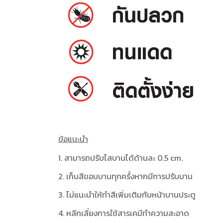
ข้อแนะนำ
1. สามารถปรับไสบานได้ด้านละ 0.5 cm.
2. เก็บสีขอบบานทุกครั้งหากมีการปรับบาน
3. ไม่แนะนำให้ทำสีเพิ่มเติมทับหน้าบานประตู
4. หลีกเลี่ยงการใช้สารเคมีทำความสะอาด