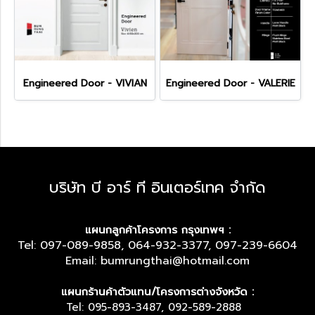
Engineered Door - VIVIAN
Engineered Door - VALERIE
บริษัท บี อาร์ ที อินเตอร์เทค จำกัด
แผนกลูกค้าโครงการ กรุงเทพฯ :
Tel: 097-089-9858, 064-932-3377, 097-239-6604
Email: bumrungthai@hotmail.com
แผนกร้านค้าตัวแทน/โครงการต่างจังหวัด :
Tel: 095-893-3487, 092-589-2888