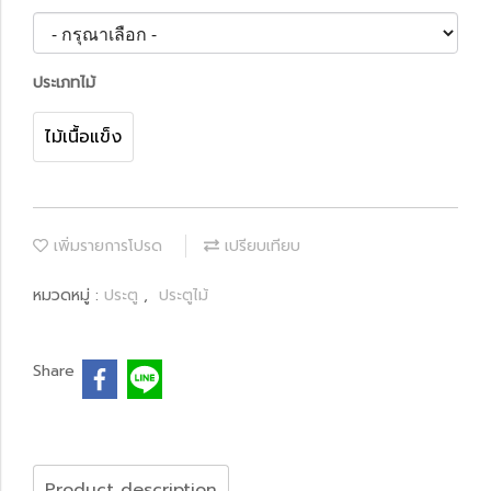
ประเภทไม้
ไม้เนื้อแข็ง
เพิ่มรายการโปรด
เปรียบเทียบ
หมวดหมู่ :
ประตู
,
ประตูไม้
Share
Product description