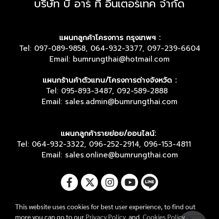
บริษัท บี อาร์ ที อินเตอร์เทค จำกัด
แผนกลูกค้าโครงการ กรุงเทพฯ :
Tel: 097-089-9858, 064-932-3377, 097-239-6604
Email: bumrungthai@hotmail.com
แผนกร้านค้าตัวแทน/โครงการต่างจังหวัด :
Tel: 095-893-3487, 092-589-2888
Email: sales.admin@bumrungthai.com
แผนกลูกค้ารายย่อย/ออนไลน์:
Tel: 064-932-3322, 096-252-2914, 096-153-4811
Email: sales.online@bumrungthai.com
This website uses cookies for best user experience, to find out
more you can go to our
Privacy Policy
and
Cookies Policy