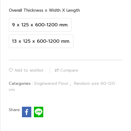
Overall Thickness x Width X Length
9 x 125 x 600-1200 mm.
13 x 125 x 600-1200 mm.
Add to wishlist
Compare
Categories :
Engineered Floor
,
Random size 60-120
cm.
Share