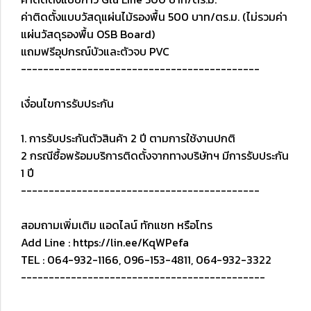
ค่าติดตั้งแบบวัสดุแผ่นไม้รองพื้น 500 บาท/ตร.ม. (ไม่รวมค่า
แผ่นวัสดุรองพื้น OSB Board)
แถมฟรีอุปกรณ์บัวและตัวจบ PVC
-------------------------------------------
เงื่อนไขการรับประกัน
1. การรับประกันตัวสินค้า 2 ปี ตามการใช้งานปกติ
2 กรณีซื้อพร้อมบริการติดตั้งจากทางบริษัทฯ มีการรับประกัน
1 ปี
-------------------------------------------
สอมถามเพิ่มเติม แอดไลน์ ทักแชท หรือโทร
Add Line : https://lin.ee/KqWPefa
TEL : 064-932-1166, 096-153-4811, 064-932-3322
--------------------------------------------