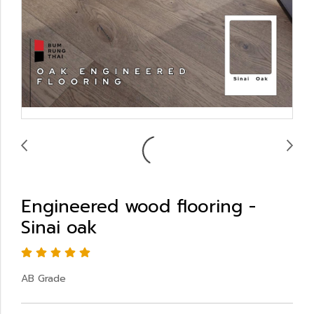
Engineered wood flooring -
Sinai oak
AB Grade