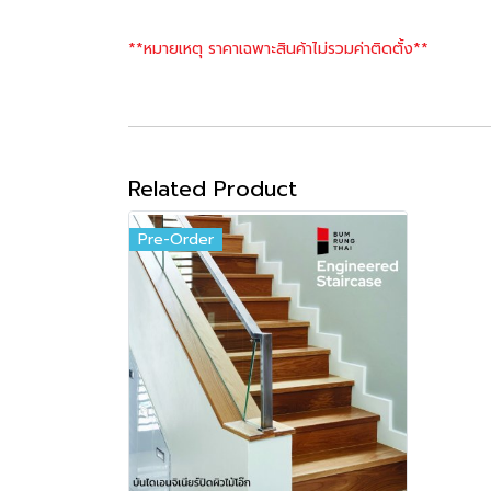
**หมายเหตุ ราคาเฉพาะสินค้าไม่รวมค่าติดตั้ง**
Related Product
Pre-Order