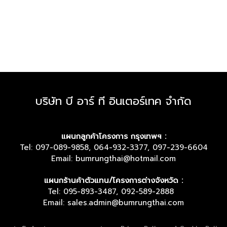
บริษัท บี อาร์ ที อินเตอร์เทค จำกัด
แผนกลูกค้าโครงการ กรุงเทพฯ :
Tel: 097-089-9858, 064-932-3377, 097-239-6604
Email: bumrungthai@hotmail.com
แผนกร้านค้าตัวแทน/โครงการต่างจังหวัด :
Tel: 095-893-3487, 092-589-2888
Email: sales.admin@bumrungthai.com