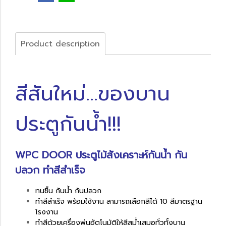
Product description
สีสันใหม่...ของบาน
ประตูกันน้ำ!!!
WPC DOOR ประตูไม้สังเคราะห์กันน้ำ กัน
ปลวก ทำสีสำเร็จ
ทนชื้น กันน้ำ กันปลวก
ทำสีสำเร็จ พร้อมใช้งาน สามารถเลือกสีได้ 10 สีมาตรฐาน
โรงงาน
ทำสีด้วยเครื่องพ่นอัตโนมัติให้สีสม่ำเสมอทั่วทั้งบาน