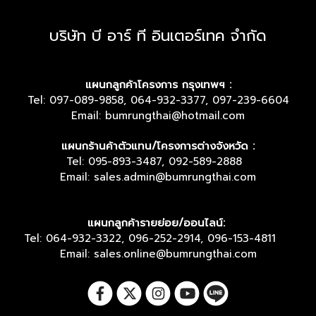
บริษัท บี อาร์ ที อินเตอร์เทค จำกัด
แผนกลูกค้าโครงการ กรุงเทพฯ :
Tel: 097-089-9858, 064-932-3377, 097-239-6604
Email: bumrungthai@hotmail.com
แผนกร้านค้าตัวแทน/โครงการต่างจังหวัด :
Tel: 095-893-3487, 092-589-2888
Email: sales.admin@bumrungthai.com
แผนกลูกค้ารายย่อย/ออนไลน์:
Tel: 064-932-3322, 096-252-2914, 096-153-4811
Email: sales.online@bumrungthai.com