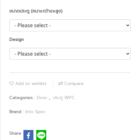
ขนาดประตู (หนาxกว้างxสูง)
Design
Add to wishlist
Compare
Categories :
Door
,
ประตู WPC
Brand :
Into Spec
Share