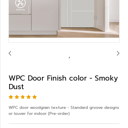
WPC Door Finish color - Smoky
Dust
WPC door woodgrain texture - Standard groove designs
or louver for indoor (Pre-order)