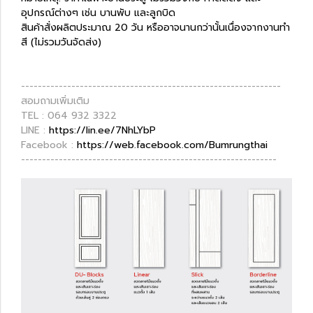
อุปกรณ์ต่างๆ เช่น บานพับ และลูกบิด
สินค้าสั่งผลิตประมาณ 20 วัน หรืออาจนานกว่านั้นเนื่องจากงานทำ
สี (ไม่รวมวันจัดส่ง)
--------------------------------------------------------------
สอมถามเพิ่มเติม
TEL : 064 932 3322
LINE :
https://lin.ee/7NhLYbP
Facebook :
https://web.facebook.com/Bumrungthai
-------------------------------------------------------------