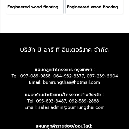
Engineered wood flooring - Beige Oak
Engineered wood flooring - Golden Thai Teak
บริษัท บี อาร์ ที อินเตอร์เทค จำกัด
แผนกลูกค้าโครงการ กรุงเทพฯ :
Tel: 097-089-9858, 064-932-3377, 097-239-6604
Email: bumrungthai@hotmail.com
แผนกร้านค้าตัวแทน/โครงการต่างจังหวัด :
Tel: 095-893-3487, 092-589-2888
Email: sales.admin@bumrungthai.com
แผนกลูกค้ารายย่อย/ออนไลน์: