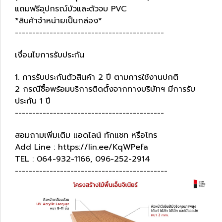
แถมฟรีอุปกรณ์บัวและตัวจบ PVC
*สินค้าจำหน่ายเป็นกล่อง*
-------------------------------------------
เงื่อนไขการรับประกัน
1. การรับประกันตัวสินค้า 2 ปี ตามการใช้งานปกติ
2 กรณีซื้อพร้อมบริการติดตั้งจากทางบริษัทฯ มีการรับ
ประกัน 1 ปี
-------------------------------------------
สอมถามเพิ่มเติม แอดไลน์ ทักแชท หรือโทร
Add Line : https://lin.ee/KqWPefa
TEL : 064-932-1166, 096-252-2914
--------------------------------------------