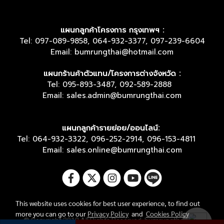
แผนกลูกค้าโครงการ กรุงเทพฯ :
Tel: 097-089-9858, 064-932-3377, 097-239-6604
Email: bumrungthai@hotmail.com
แผนกร้านค้าตัวแทน/โครงการต่างจังหวัด :
Tel: 095-893-3487, 092-589-2888
Email: sales.admin@bumrungthai.com
แผนกลูกค้ารายย่อย/ออนไลน์:
Tel: 064-932-3322, 096-252-2914, 096-153-4811
Email: sales.online@bumrungthai.com
This website uses cookies for best user experience, to find out
more you can go to our
Privacy Policy
and
Cookies Policy
© Copyright 2018 All Rights Reserved. bumrungthai.com