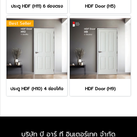
ประตู HDF (H11) 6 ช่องตรง
HDF Door (H5)
Best Seller
ประตู HDF (H10) 4 ช่องโค้ง
HDF Door (H9)
บริษัท บี อาร์ ที อินเตอร์เทค จำกัด