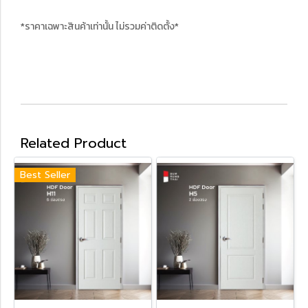
*ราคาเฉพาะสินค้าเท่านั้น ไม่รวมค่าติดตั้ง*
Related Product
Best Seller