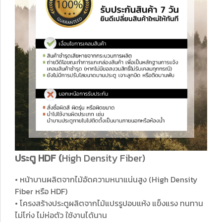
ประตู HDF (
High Density Fiber)
• หน้าบานผลิตจากไม้อัดความหนาแน่นสูง (High Density
Fiber หรือ HDF)
• โครงสร้างประตูผลิตจากไม้แปรรูปอบแห้ง แข็งแรง ทนทาน
ไม่โก่ง ไม่ห่อตัว ใช้งานได้นาน