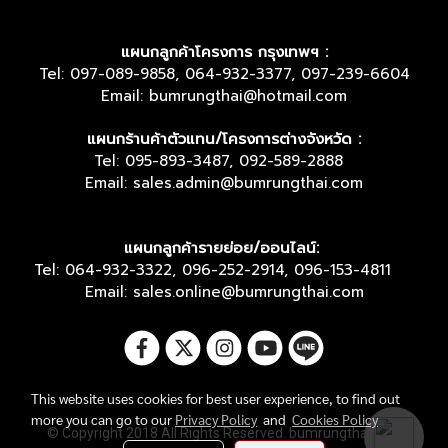
แผนกลูกค้าโครงการ กรุงเทพฯ :
Tel: 097-089-9858, 064-932-3377, 097-239-6604
Email: bumrungthai@hotmail.com
แผนกร้านค้าตัวแทน/โครงการต่างจังหวัด :
Tel: 095-893-3487, 092-589-2888
Email: sales.admin@bumrungthai.com
แผนกลูกค้ารายย่อย/ออนไลน์:
Tel: 064-932-3322, 096-252-2914, 096-153-4811
Email: sales.online@bumrungthai.com
This website uses cookies for best user experience, to find out
more you can go to our
Privacy Policy
and
Cookies Policy
© Copyright 2018 All Rights Reserved. bumrungthai.com