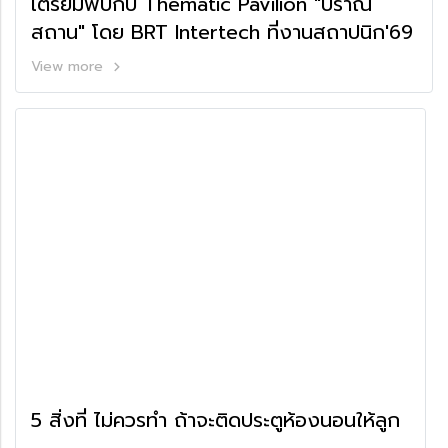
เตรียมพบกับ Thematic Pavilion "ปราณ
สถาน" โดย BRT Intertech ที่งานสถาปนิก'69
View more
5 สิ่งที่ ไม่ควรทำ ถ้าจะติดประตูห้องนอนให้ลูก