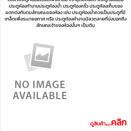
ประตูห้องทำงานประตูห้องน้ำ
ประตูห้องครั้ว ประตูห้องเก็บของ
แตกต่งกันตมลักษณะของห้อง เช่น ประตูห้องน้ำควรเป็นประตูที่มี
เกล็ดเพื่อระบายอกาศ หรือ
ประตูห้องคำงานมีลวดลายที่บ่งบอกถึง
ลักษณเจ้าของห้องนั้นๆ เป็นต้น
...คลิก
ดูสินค้า