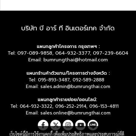
บริษัท บี อาร์ ที อินเตอร์เทค จำกัด
แผนกลูกค้าโครงการ กรุงเทพฯ :
Tel: 097-089-9858, 064-932-3377, 097-239-6604
Email: bumrungthai@hotmail.com
แผนกร้านค้าตัวแทน/โครงการต่างจังหวัด :
Tel: 095-893-3487, 092-589-2888
Email: sales.admin@bumrungthai.com
แผนกลูกค้ารายย่อย/ออนไลน์:
Tel: 064-932-3322, 096-252-2914, 096-153-4811
Email: sales.online@bumrungthai.com
เว็บไซต์นี้มีการใช้งานคุกกี้ เพื่อเพิ่มประสิทธิภาพและประสบการณ์ที่ดี