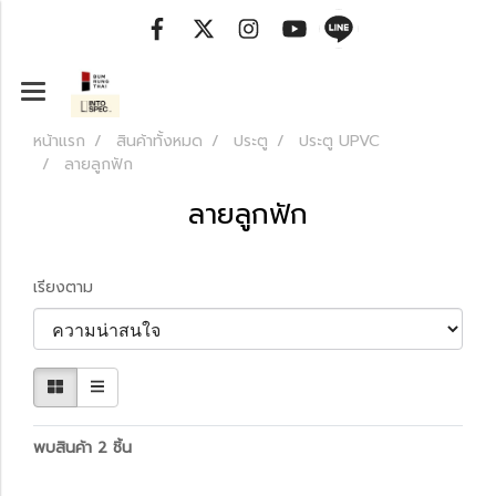
หน้าแรก
สินค้าทั้งหมด
ประตู
ประตู UPVC
ลายลูกฟัก
ลายลูกฟัก
เรียงตาม
พบสินค้า 2 ชิ้น