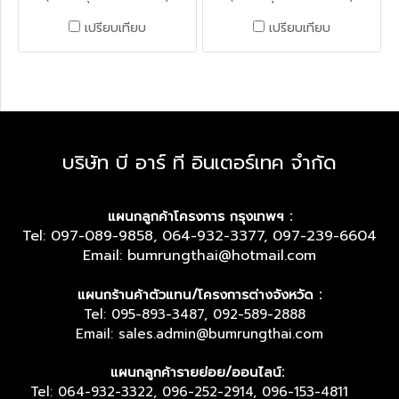
เปรียบเทียบ
เปรียบเทียบ
บริษัท บี อาร์ ที อินเตอร์เทค จำกัด
แผนกลูกค้าโครงการ กรุงเทพฯ :
Tel: 097-089-9858, 064-932-3377, 097-239-6604
Email: bumrungthai@hotmail.com
แผนกร้านค้าตัวแทน/โครงการต่างจังหวัด :
Tel: 095-893-3487, 092-589-2888
Email: sales.admin@bumrungthai.com
แผนกลูกค้ารายย่อย/ออนไลน์:
Tel: 064-932-3322, 096-252-2914, 096-153-4811