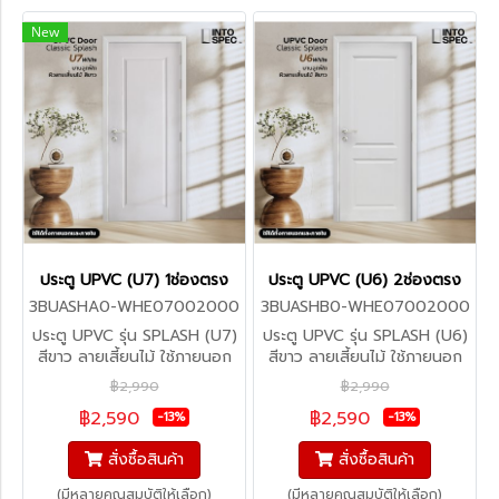
New
ประตู UPVC (U7) 1ช่องตรง
ประตู UPVC (U6) 2ช่องตรง
3BUASHA0-WHE07002000
3BUASHB0-WHE07002000
ประตู UPVC รุ่น SPLASH (U7)
ประตู UPVC รุ่น SPLASH (U6)
สีขาว ลายเสี้ยนไม้ ใช้ภายนอก
สีขาว ลายเสี้ยนไม้ ใช้ภายนอก
฿2,990
฿2,990
฿2,590
฿2,590
-13%
-13%
สั่งซื้อสินค้า
สั่งซื้อสินค้า
(มีหลายคุณสมบัติให้เลือก)
(มีหลายคุณสมบัติให้เลือก)