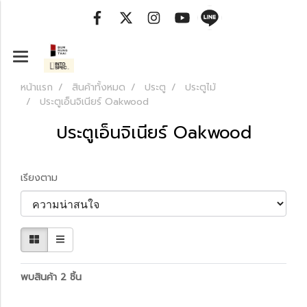
หน้าแรก
สินค้าทั้งหมด
ประตู
ประตูไม้
ประตูเอ็นจิเนียร์ Oakwood
ประตูเอ็นจิเนียร์ Oakwood
เรียงตาม
พบสินค้า 2 ชิ้น