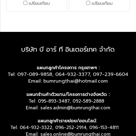
เปรียบเทียบ
เปรียบเทียบ
บริษัท บี อาร์ ที อินเตอร์เทค จำกัด
แผนกลูกค้าโครงการ กรุงเทพฯ :
Tel: 097-089-9858, 064-932-3377, 097-239-6604
Email: bumrungthai@hotmail.com
แผนกร้านค้าตัวแทน/โครงการต่างจังหวัด :
Tel: 095-893-3487, 092-589-2888
Email: sales.admin@bumrungthai.com
แผนกลูกค้ารายย่อย/ออนไลน์:
Tel: 064-932-3322, 096-252-2914, 096-153-4811
Email: sales.online@bumrungthai.com