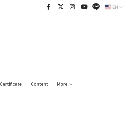
EN
Certificate
Content
More