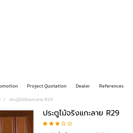
omotion
Project Quotation
Dealer
References
r
ประตูไม้จริงแกะลาย R29
ประตูไม้จริงแกะลาย R29