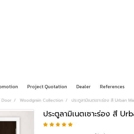
omotion
Project Quotation
Dealer
References
 Door
Woodgrain Collection
ประตูลามิเนตเซาะร่อง สี Urban 
ประตูลามิเนตเซาะร่อง สี 