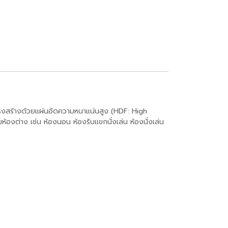
ครงสร้างด้วยแผ่นอัดความหนาแน่นสูง (HDF: High
องต่าง เช่น ห้องนอน ห้องรับแขกนั่งเล่น ห้องนั่งเล่น