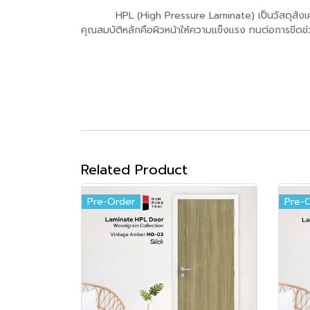
HPL (High Pressure Laminate) เป็นวัสดุสังเคราะห์ที
คุณสมบัติหลักคือผิวหน้าให้ความแข็งแรง ทนต่อการขีด
Related Product
Pre-Order
Pre-