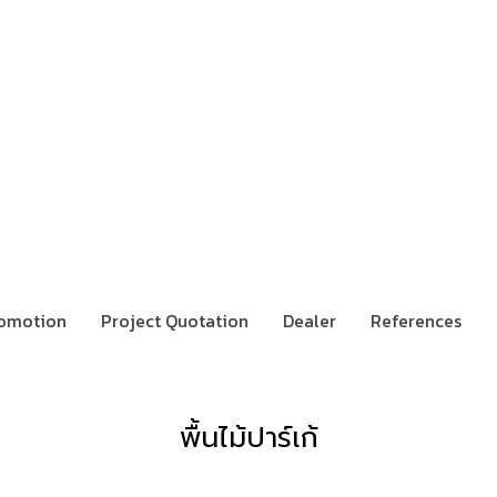
omotion
Project Quotation
Dealer
References
พื้นไม้ปาร์เก้