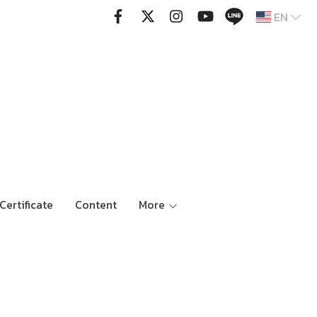
EN
Certificate
Content
More