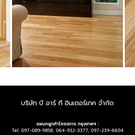
บริษัท บี อาร์ ที อินเตอร์เทค จำกัด
แผนกลูกค้าโครงการ กรุงเทพฯ :
Tel: 097-089-9858, 064-932-3377, 097-239-6604