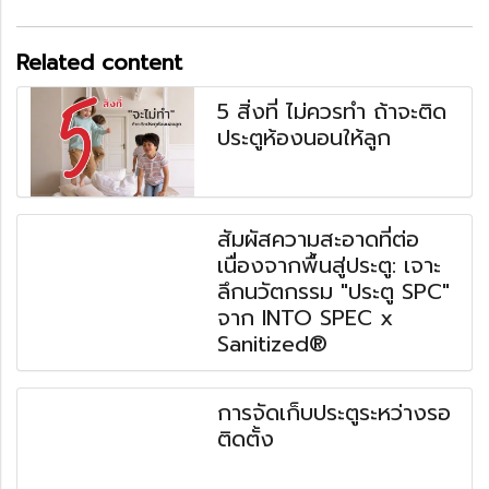
Related content
5 สิ่งที่ ไม่ควรทำ ถ้าจะติด
ประตูห้องนอนให้ลูก
สัมผัสความสะอาดที่ต่อ
เนื่องจากพื้นสู่ประตู: เจาะ
ลึกนวัตกรรม "ประตู SPC"
จาก INTO SPEC x
Sanitized®
การจัดเก็บประตูระหว่างรอ
ติดตั้ง