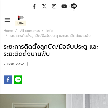
Home
All contents
Info
ระยะการติดตั้งลูกบิด/มือจับประตู และระยะติดตั้งบานพับ
ระยะการติดตั้งลูกบิด/มือจับประตู และ
ระยะติดตั้งบานพับ
23896 Views
|