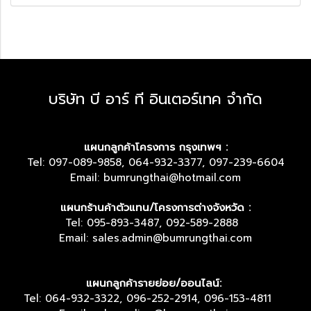
บริษัท บี อาร์ ที อินเตอร์เทค จำกัด
แผนกลูกค้าโครงการ กรุงเทพฯ :
Tel: 097-089-9858, 064-932-3377, 097-239-6604
Email: bumrungthai@hotmail.com
แผนกร้านค้าตัวแทน/โครงการต่างจังหวัด :
Tel: 095-893-3487, 092-589-2888
Email: sales.admin@bumrungthai.com
แผนกลูกค้ารายย่อย/ออนไลน์:
Tel: 064-932-3322, 096-252-2914, 096-153-4811