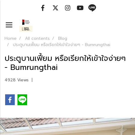
Home
All contents
Blog
ประตูบานเฟี้ยม หรือเรียกให้เข้าใจง่ายๆ - Bumrungthai
ประตูบานเฟี้ยม หรือเรียกให้เข้าใจง่ายๆ
- Bumrungthai
4928 Views
|