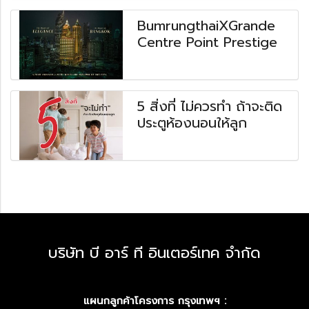
BumrungthaiXGrande
Centre Point Prestige
5 สิ่งที่ ไม่ควรทำ ถ้าจะติด
ประตูห้องนอนให้ลูก
บริษัท บี อาร์ ที อินเตอร์เทค จำกัด
แผนกลูกค้าโครงการ กรุงเทพฯ :