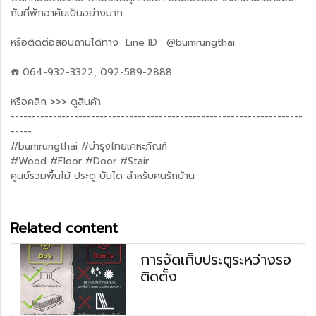
กับที่พักอาศัยเป็นอย่างมาก
หรือติดต่อสอบถามได้ทาง Line ID : @bumrungthai
☎️ 064-932-3322, 092-589-2888
หรือคลิก >>> ดูสินค้า
---------------------------------------------------------------------
-----
‪#‎bumrungthai‬ ‪#‎บำรุงไทยเคหะภัณฑ์
‪#‎Wood‬ ‪#‎Floor‬ ‪#‎Door‬ ‪#‎Stair‬
ศูนย์รวมพื้นไม้ ประตู บันได สำหรับคนรักบ้าน
Related content
การจัดเก็บประตูระหว่างรอ
ติดตั้ง